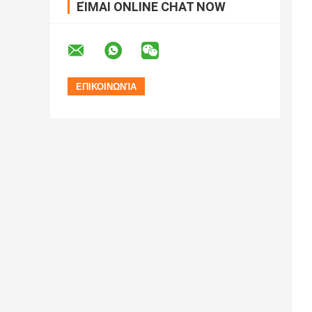
ΕΊΜΑΙ ONLINE CHAT NOW