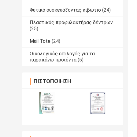
Φυτικό συσκευάζοντας κιβώτιο
(24)
Πλαστικός προφυλακτήρας δέντρων
(25)
Mail Tote
(24)
Οικολογικές επιλογές για τα
παραπάνω προϊόντα
(5)
ΠΙΣΤΟΠΟΊΗΣΗ