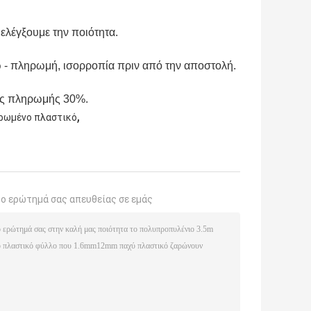
 ελέγξουμε την ποιότητα.
ω - πληρωμή, ισορροπία πριν από την αποστολή.
της πληρωμής 30%.
,
ρωμένο πλαστικό
το ερώτημά σας απευθείας σε εμάς