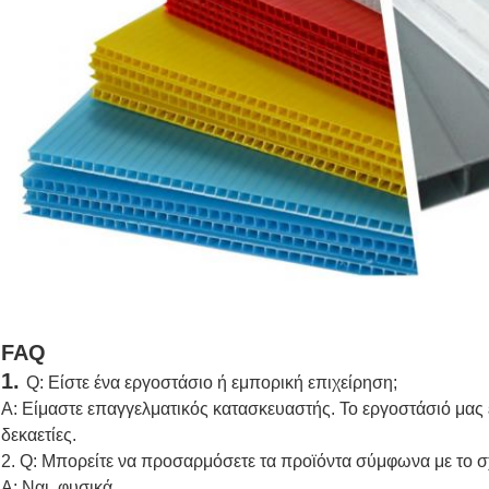
FAQ
1.
Q: Είστε ένα εργοστάσιο ή εμπορική επιχείρηση;
Α: Είμαστε επαγγελματικός κατασκευαστής. Το εργοστάσιό μας έ
δεκαετίες.
2. Q: Μπορείτε να προσαρμόσετε τα προϊόντα σύμφωνα με το σ
Α: Ναι, φυσικά.