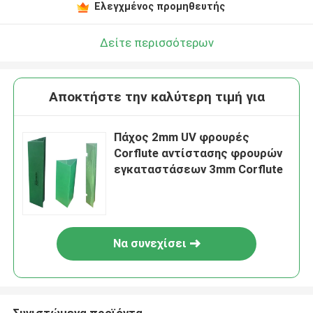
Ελεγχμένος προμηθευτής
Δείτε περισσότερων
Αποκτήστε την καλύτερη τιμή για
Πάχος 2mm UV φρουρές
Corflute αντίστασης φρουρών
εγκαταστάσεων 3mm Corflute
Να συνεχίσει
Συνιστώμενα προϊόντα