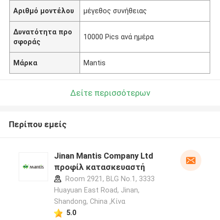
Αριθμό μοντέλου
μέγεθος συνήθειας
Δυνατότητα προ
10000 Pics ανά ημέρα
σφοράς
Μάρκα
Mantis
Δείτε περισσότερων
Περίπου εμείς
Jinan Mantis Company Ltd
προφίλ κατασκευαστή
Room 2921, BLG No.1, 3333
Huayuan East Road, Jinan,
Shandong, China ,Κίνα
5.0