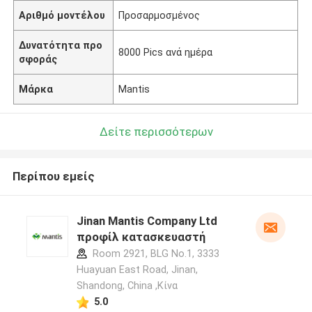
Αριθμό μοντέλου
Προσαρμοσμένος
Δυνατότητα προ
8000 Pics ανά ημέρα
σφοράς
Μάρκα
Mantis
Δείτε περισσότερων
Περίπου εμείς
Jinan Mantis Company Ltd
προφίλ κατασκευαστή
Room 2921, BLG No.1, 3333
Huayuan East Road, Jinan,
Shandong, China ,Κίνα
5.0