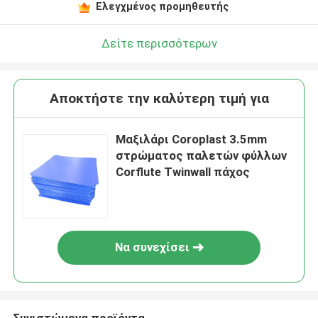
Ελεγχμένος προμηθευτής
Δείτε περισσότερων
Αποκτήστε την καλύτερη τιμή για
Μαξιλάρι Coroplast 3.5mm
στρώματος παλετών φύλλων
Corflute Twinwall πάχος
Να συνεχίσει
Συνιστώμενα προϊόντα