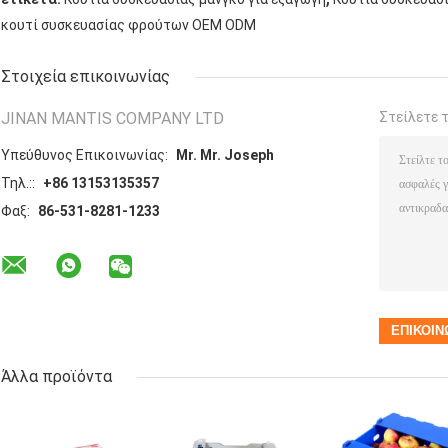
κουτί συσκευασίας φρούτων OEM ODM
Στοιχεία επικοινωνίας
JINAN MANTIS COMPANY LTD
Στείλετε 
Υπεύθυνος Επικοινωνίας:
Mr. Mr. Joseph
Τηλ.::
+86 13153135357
Φαξ:
86-531-8281-1233
Άλλα προϊόντα