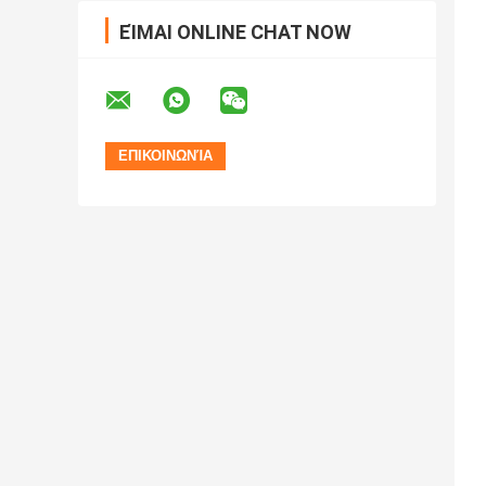
ΕΊΜΑΙ ONLINE CHAT NOW