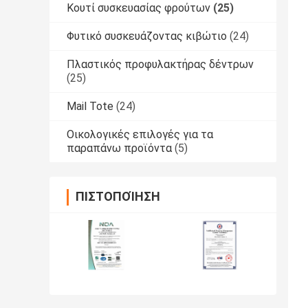
Κουτί συσκευασίας φρούτων
(25)
Φυτικό συσκευάζοντας κιβώτιο
(24)
Πλαστικός προφυλακτήρας δέντρων
(25)
Mail Tote
(24)
Οικολογικές επιλογές για τα
παραπάνω προϊόντα
(5)
ΠΙΣΤΟΠΟΊΗΣΗ