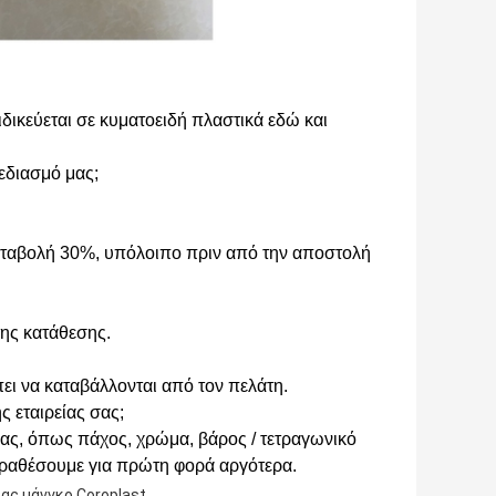
δικεύεται σε κυματοειδή πλαστικά εδώ και
εδιασμό μας;
καταβολή 30%, υπόλοιπο πριν από την αποστολή
ης κατάθεσης.
ει να καταβάλλονται από τον πελάτη.
ς εταιρείας σας;
 σας, όπως πάχος, χρώμα, βάρος / τετραγωνικό
ραθέσουμε για πρώτη φορά αργότερα.
,
ας μάνγκο Coroplast