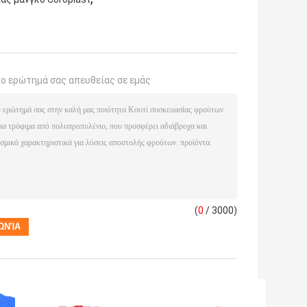
το ερώτημά σας απευθείας σε εμάς
(
0
/ 3000)