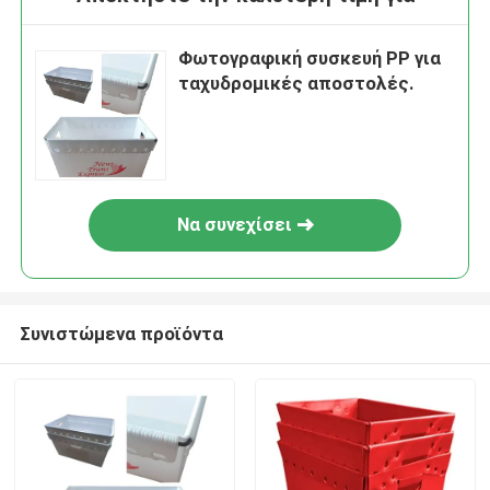
Φωτογραφική συσκευή PP για
ταχυδρομικές αποστολές.
Να συνεχίσει
Συνιστώμενα προϊόντα