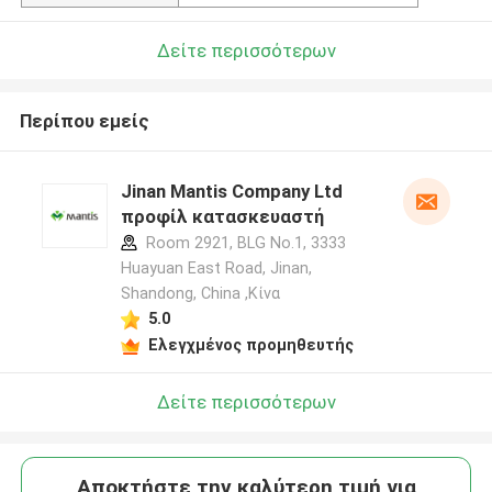
Δείτε περισσότερων
Περίπου εμείς
Jinan Mantis Company Ltd
προφίλ κατασκευαστή
Room 2921, BLG No.1, 3333
Huayuan East Road, Jinan,
Shandong, China ,Κίνα
5.0
Ελεγχμένος προμηθευτής
Δείτε περισσότερων
Αποκτήστε την καλύτερη τιμή για