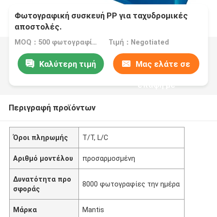
Φωτογραφική συσκευή PP για ταχυδρομικές
αποστολές.
MOQ：500 φωτογραφίες
Τιμή：Negotiated
Καλύτερη τιμή
Μας ελάτε σε
επαφή με
Περιγραφή προϊόντων
Όροι πληρωμής
T/T, L/C
Αριθμό μοντέλου
προσαρμοσμένη
Δυνατότητα προ
8000 φωτογραφίες την ημέρα
σφοράς
Μάρκα
Mantis