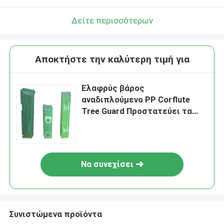
Δείτε περισσότερων
Αποκτήστε την καλύτερη τιμή για
Ελαφρύς βάρος
αναδιπλούμενο PP Corflute
Tree Guard Προστατεύει τα
δέντρα 2 mm - 4 mm πάχος
Να συνεχίσει
Συνιστώμενα προϊόντα