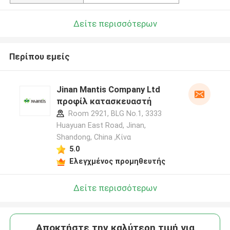
Δείτε περισσότερων
Περίπου εμείς
Jinan Mantis Company Ltd
προφίλ κατασκευαστή
Room 2921, BLG No.1, 3333
Huayuan East Road, Jinan,
Shandong, China ,Κίνα
5.0
Ελεγχμένος προμηθευτής
Δείτε περισσότερων
Αποκτήστε την καλύτερη τιμή για