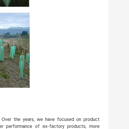
. Over the years, we have focused on product
tter performance of ex-factory products, more