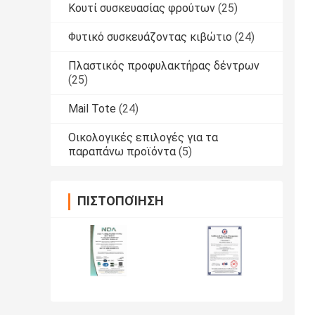
Κουτί συσκευασίας φρούτων
(25)
Φυτικό συσκευάζοντας κιβώτιο
(24)
Πλαστικός προφυλακτήρας δέντρων
(25)
Mail Tote
(24)
Οικολογικές επιλογές για τα
παραπάνω προϊόντα
(5)
ΠΙΣΤΟΠΟΊΗΣΗ