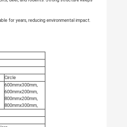
ble for years, reducing environmental impact.
Circle
600mmx300mm,
600mmx200mm,
800mmx200mm,
800mmx300mm,