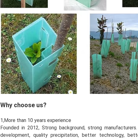
Why choose us?
1,More than 10 years experience
Founded in 2012, Strong background, strong manufacturers
development, quality precipitation, better technology, be