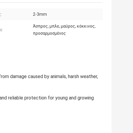
:
2-3mm
Άσπρος, μπλε, μαύρος, κόκκινος,
α:
προσαρμοσμένος
 from damage caused by animals, harsh weather,
and reliable protection for young and growing