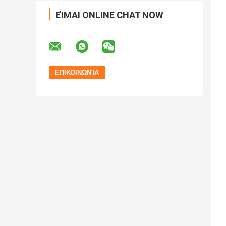
ΕΊΜΑΙ ONLINE CHAT NOW